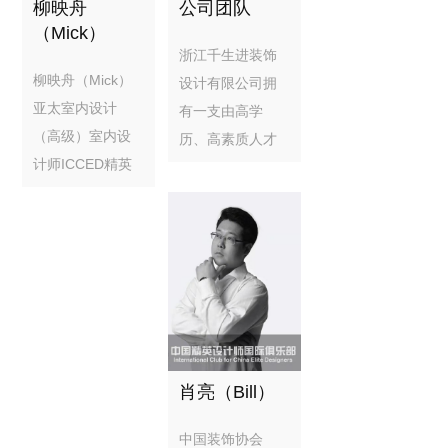
公司团队
柳映舟
（Mick）
浙江千生进装饰
柳映舟（Mick）
设计有限公司拥
亚太室内设计
有一支由高学
（高级）室内设
历、高素质人才
计师ICCED精英
组成的设计团
设计师APDC国际
队。在商业空间
设计交流俱乐部
及私人空间设计
会员WAD世界青
有着坚实的教育
年杰出设计师百
背景。千生进设
强新锐设计师中
计团队作为国内
国室内设计杰出
首批从事设计行
设计师APDA最具
业的团队，见证
原创设计师中国
肖亮（Bill）
了设计创新的快
国际建筑装饰艺
速发展，积累了
中国装饰协会
术博览会华鼎奖...
丰富的经验，形