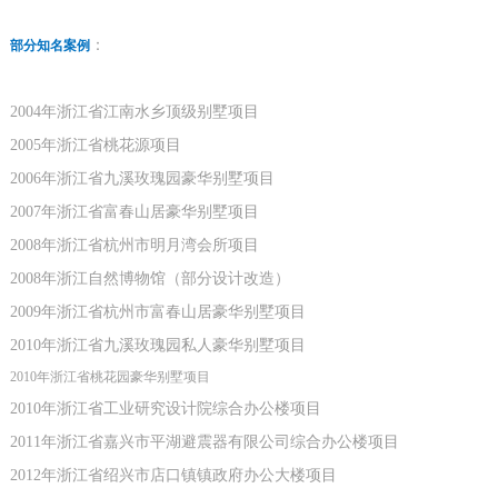
：
部分知名案例
2004年浙江省江南水乡顶级别墅项目
2005年浙江省桃花源项目
2006年浙江省九溪玫瑰园豪华别墅项目
2007年浙江省富春山居豪华别墅项目
2008年浙江省杭州市明月湾会所项目
2008年浙江自然博物馆（部分设计改造）
2009年浙江省杭州市富春山居豪华别墅项目
2010年浙江省九溪玫瑰园私人豪华别墅项目
2010年浙江省桃花园豪华别墅项目
2010年浙江省工业研究设计院综合办公楼项目
2011年浙江省嘉兴市平湖避震器有限公司综合办公楼项目
2012年浙江省绍兴市店口镇镇政府办公大楼项目