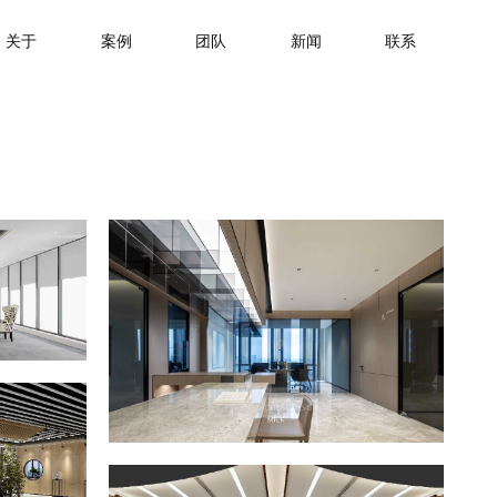
关于
案例
团队
新闻
联系
远洋办公